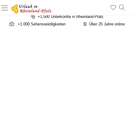
a
+1.500 Unterkünfte in Rheinland-Pfalz
+1.000 Sehenswürdigkeiten
Über 25 Jahre online