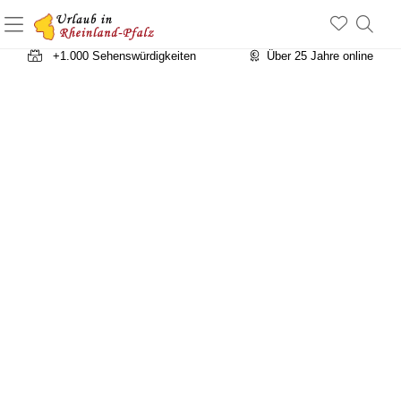
+1.500 Unterkünfte in Rheinland-Pfalz
+1.000 Sehenswürdigkeiten
Über 25 Jahre online