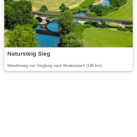
Natursteig Sieg
Wanderweg von Siegburg nach Mudersbach (196 km)