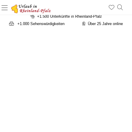
a
+1.500 Unterkünfte in Rheinland-Pfalz
+1.000 Sehenswürdigkeiten
Über 25 Jahre online