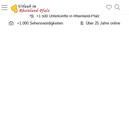
a
+1.500 Unterkünfte in Rheinland-Pfalz
+1.000 Sehenswürdigkeiten
Über 25 Jahre online