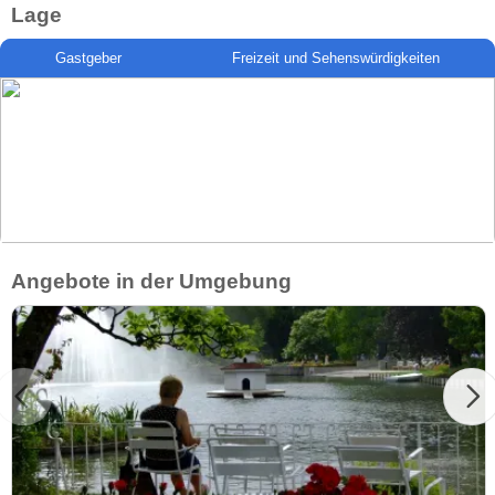
Lage
Gastgeber
Freizeit und Sehenswürdigkeiten
Angebote in der Umgebung