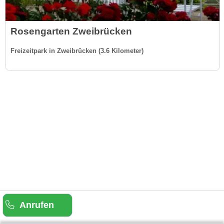
Rosengarten Zweibrücken
Freizeitpark in Zweibrücken (3.6 Kilometer)
Anrufen