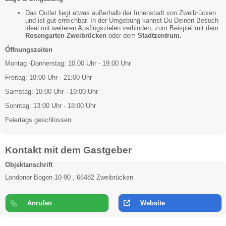
Das Outlet liegt etwas außerhalb der Innenstadt von Zweibrücken
und ist gut erreichbar. In der Umgebung kannst Du Deinen Besuch
ideal mit weiteren Ausflugszielen verbinden, zum Beispiel mit dem
Rosengarten Zweibrücken
oder dem
Stadtzentrum.
Öffnungszeiten
Montag -Donnerstag: 10.00 Uhr - 19:00 Uhr
Freitag: 10:00 Uhr - 21:00 Uhr
Samstag: 10:00 Uhr - 19:00 Uhr
Sonntag: 13:00 Uhr - 18:00 Uhr
Feiertags geschlossen
Kontakt mit dem Gastgeber
Objektanschrift
Londoner Bogen 10-90 , 66482 Zweibrücken
Anrufen
Website