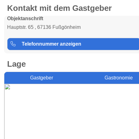
Kontakt mit dem Gastgeber
Objektanschrift
Hauptstr. 65 , 67136 Fußgönheim
Telefonnummer anzeigen
Lage
Gastgeber
Gastronomie