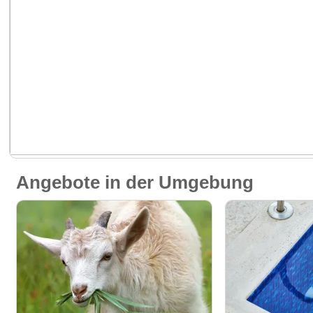
Angebote in der Umgebung