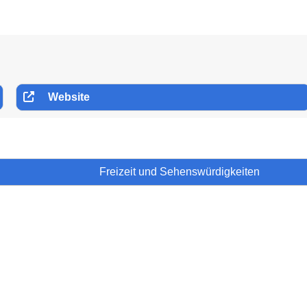
Website
Freizeit und Sehenswürdigkeiten