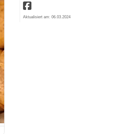
Aktualisiert am: 06.03.2024
Deutsches Kartoffelmuseum