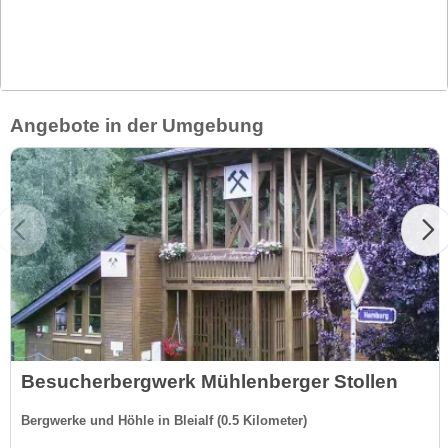
Angebote in der Umgebung
Besucherbergwerk Mühlenberger Stollen
Bergwerke und Höhle in Bleialf (0.5 Kilometer)