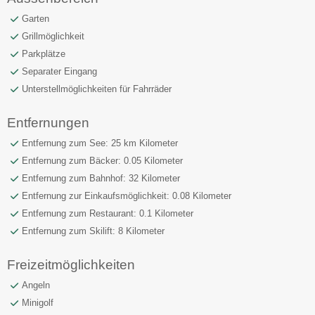
Garten
Grillmöglichkeit
Parkplätze
Separater Eingang
Unterstellmöglichkeiten für Fahrräder
Entfernungen
Entfernung zum See: 25 km Kilometer
Entfernung zum Bäcker: 0.05 Kilometer
Entfernung zum Bahnhof: 32 Kilometer
Entfernung zur Einkaufsmöglichkeit: 0.08 Kilometer
Entfernung zum Restaurant: 0.1 Kilometer
Entfernung zum Skilift: 8 Kilometer
Freizeitmöglichkeiten
Angeln
Minigolf