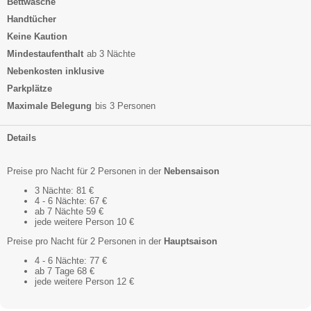
Bettwäsche
Handtücher
Keine Kaution
Mindestaufenthalt
ab 3 Nächte
Nebenkosten inklusive
Parkplätze
Maximale Belegung
bis 3 Personen
Details
Preise pro Nacht für 2 Personen in der
Nebensaison
3 Nächte: 81 €
4 - 6 Nächte: 67 €
ab 7 Nächte 59 €
jede weitere Person 10 €
Preise pro Nacht für 2 Personen in der
Hauptsaison
4 - 6 Nächte: 77 €
ab 7 Tage 68 €
jede weitere Person 12 €