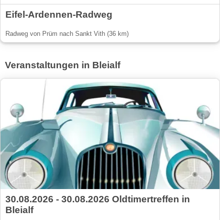
Eifel-Ardennen-Radweg
Radweg von Prüm nach Sankt Vith (36 km)
Veranstaltungen in Bleialf
30.08.2026 - 30.08.2026 Oldtimertreffen in
Bleialf