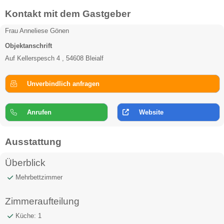
Kontakt mit dem Gastgeber
Frau Anneliese Gönen
Objektanschrift
Auf Kellerspesch 4 , 54608 Bleialf
Unverbindlich anfragen
Anrufen
Website
Ausstattung
Überblick
Mehrbettzimmer
Zimmeraufteilung
Küche: 1