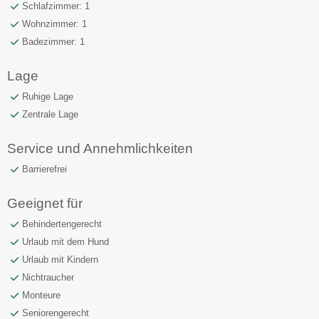
Schlafzimmer: 1
Wohnzimmer: 1
Badezimmer: 1
Lage
Ruhige Lage
Zentrale Lage
Service und Annehmlichkeiten
Barrierefrei
Geeignet für
Behindertengerecht
Urlaub mit dem Hund
Urlaub mit Kindern
Nichtraucher
Monteure
Seniorengerecht