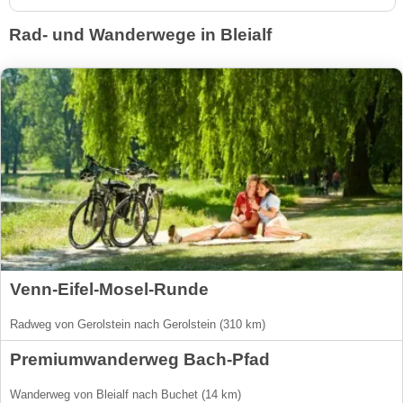
Rad- und Wanderwege in Bleialf
Venn-Eifel-Mosel-Runde
Radweg von Gerolstein nach Gerolstein (310 km)
Premiumwanderweg Bach-Pfad
Wanderweg von Bleialf nach Buchet (14 km)