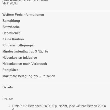
ab € 20,00
Weitere Preisinformationen
Barzahlung
Bettwäsche
Handtücher
Keine Kaution
Kinderermäßigungen
Mindestaufenthalt
ab 3 Nächte
Nebenkosten inklusive
Nebenkosten nach Verbrauch
Parkplätze
Maximale Belegung
bis 6 Personen
Details
Preise:
Preis für 2 Personen: 60,00 € p. Nacht, jede weitere Person 20,00
€