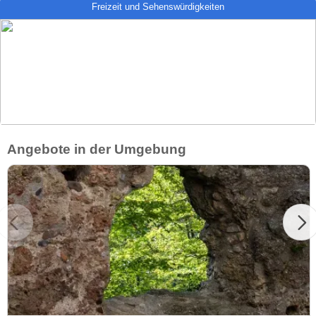
Freizeit und Sehenswürdigkeiten
Angebote in der Umgebung