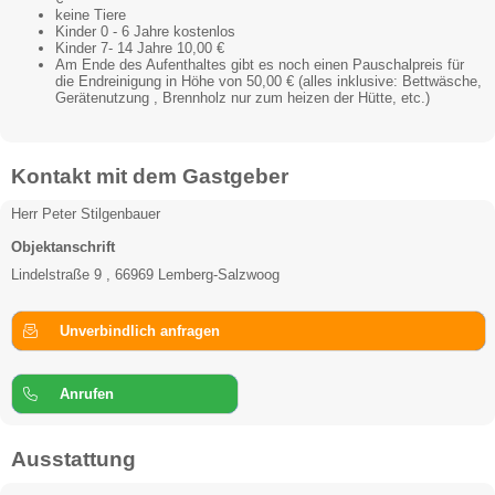
keine Tiere
Kinder 0 - 6 Jahre kostenlos
Kinder 7- 14 Jahre 10,00 €
Am Ende des Aufenthaltes gibt es noch einen Pauschalpreis für
die Endreinigung in Höhe von 50,00 € (alles inklusive: Bettwäsche,
Gerätenutzung , Brennholz nur zum heizen der Hütte, etc.)
Kontakt mit dem Gastgeber
Herr Peter Stilgenbauer
Objektanschrift
Lindelstraße 9 , 66969 Lemberg-Salzwoog
Unverbindlich anfragen
Anrufen
Ausstattung