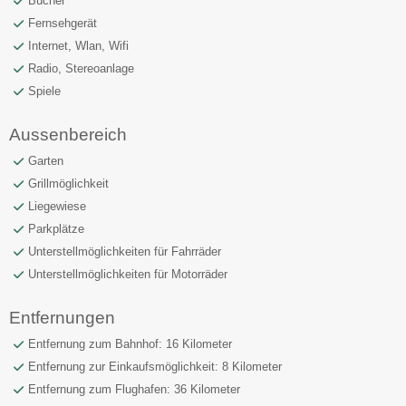
Bücher
Fernsehgerät
Internet, Wlan, Wifi
Radio, Stereoanlage
Spiele
Aussenbereich
Garten
Grillmöglichkeit
Liegewiese
Parkplätze
Unterstellmöglichkeiten für Fahrräder
Unterstellmöglichkeiten für Motorräder
Entfernungen
Entfernung zum Bahnhof: 16 Kilometer
Entfernung zur Einkaufsmöglichkeit: 8 Kilometer
Entfernung zum Flughafen: 36 Kilometer