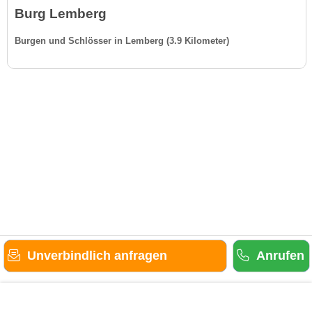
Burg Lemberg
Burgen und Schlösser in Lemberg (3.9 Kilometer)
Unverbindlich anfragen
Anrufen
Gäste-Information
Kontakt