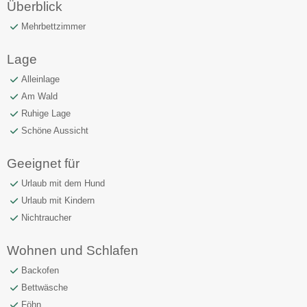
Überblick
Mehrbettzimmer
Lage
Alleinlage
Am Wald
Ruhige Lage
Schöne Aussicht
Geeignet für
Urlaub mit dem Hund
Urlaub mit Kindern
Nichtraucher
Wohnen und Schlafen
Backofen
Bettwäsche
Föhn