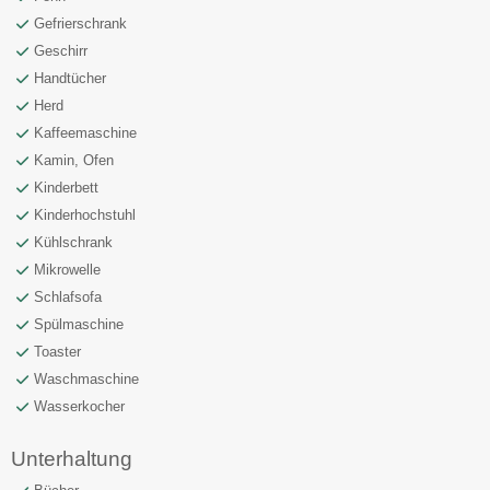
Gefrierschrank
Geschirr
Handtücher
Herd
Kaffeemaschine
Kamin, Ofen
Kinderbett
Kinderhochstuhl
Kühlschrank
Mikrowelle
Schlafsofa
Spülmaschine
Toaster
Waschmaschine
Wasserkocher
Unterhaltung