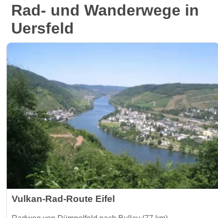
Rad- und Wanderwege in
Uersfeld
Vulkan-Rad-Route Eifel