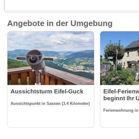
Angebote in der Umgebung
Aussichtsturm Eifel-Guck
Eifel-Ferien
beginnt Ihr U
Aussichtspunkt in Sassen (3.4 Kilometer)
Ferienwohnung in 