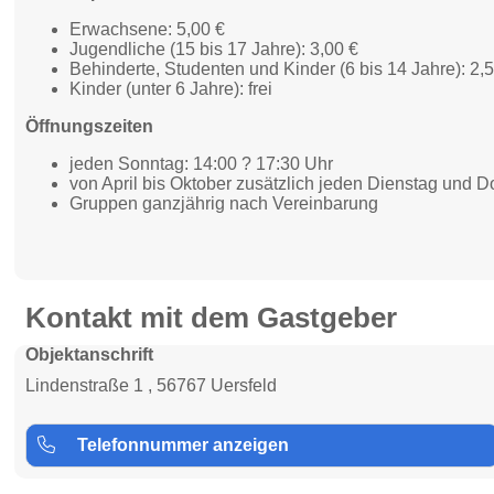
Erwachsene: 5,00 €
Jugendliche (15 bis 17 Jahre): 3,00 €
Behinderte, Studenten und Kinder (6 bis 14 Jahre): 2,
Kinder (unter 6 Jahre): frei
Öffnungszeiten
jeden Sonntag: 14:00 ? 17:30 Uhr
von April bis Oktober zusätzlich jeden Dienstag und D
Gruppen ganzjährig nach Vereinbarung
Kontakt mit dem Gastgeber
Objektanschrift
Lindenstraße 1 , 56767 Uersfeld
Telefonnummer anzeigen