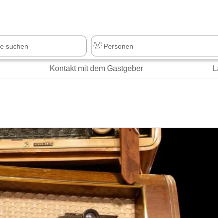
z
+1.000 Sehenswürdigkeiten
Kontakt mit dem Gastgeber
L