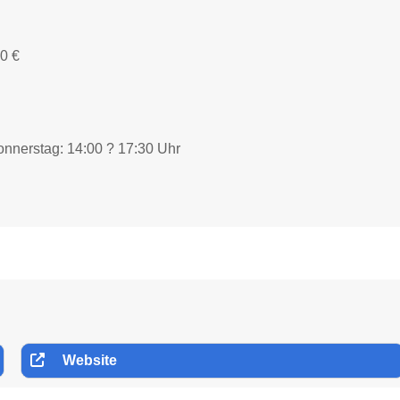
50 €
onnerstag: 14:00 ? 17:30 Uhr
Website