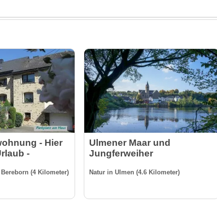
wohnung - Hier
Ulmener Maar und
rlaub -
Jungferweiher
Bereborn (4 Kilometer)
Natur in Ulmen (4.6 Kilometer)