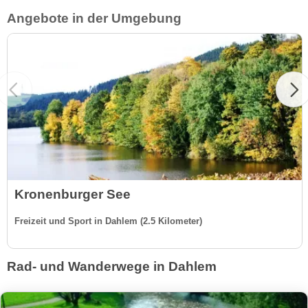
Angebote in der Umgebung
Kronenburger See
Freizeit und Sport in Dahlem (2.5 Kilometer)
Rad- und Wanderwege in Dahlem