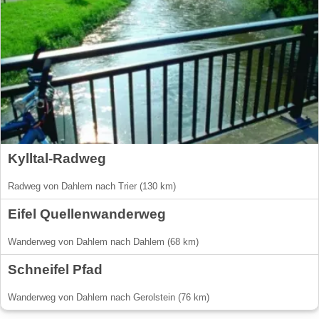
Kylltal-Radweg
Radweg von Dahlem nach Trier (130 km)
Eifel Quellenwanderweg
Wanderweg von Dahlem nach Dahlem (68 km)
Schneifel Pfad
Wanderweg von Dahlem nach Gerolstein (76 km)