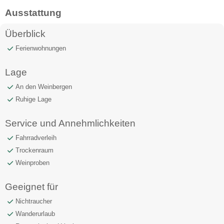
Ausstattung
Überblick
Ferienwohnungen
Lage
An den Weinbergen
Ruhige Lage
Service und Annehmlichkeiten
Fahrradverleih
Trockenraum
Weinproben
Geeignet für
Nichtraucher
Wanderurlaub