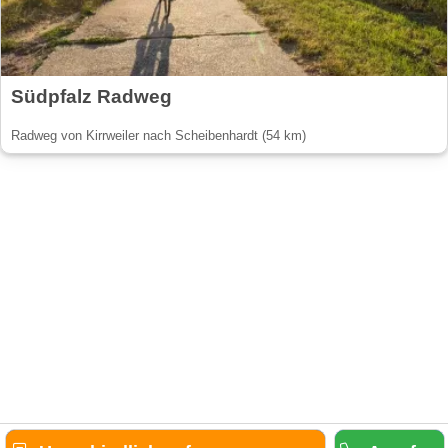
Südpfalz Radweg
Radweg von Kirrweiler nach Scheibenhardt (54 km)