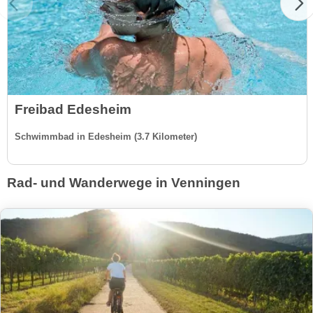
Freibad Edesheim
Schwimmbad in Edesheim (3.7 Kilometer)
Rad- und Wanderwege in Venningen