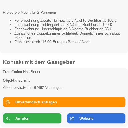
Preise pro Nacht für 2 Personen
Ferienwohnung Zweite Heimat: ab 3 Nächte Buchbar ab 100 €
Ferienwohnung Lieblingsort: ab 3 Nächte Buchbar ab 120 €
Ferienwohnung Unterschlupf: ab 3 Nächte Buchbar ab 85 €
Zusätzliches Doppelzimmer Schlafgut: Doppelzimmer Schlafgut
70,00 Euro
Frühstückskorb: 15,00 Euro pro Person/ Nacht
Kontakt mit dem Gastgeber
Frau Carina Noll-Bauer
Objektanschrift
Altdorferstraße 5 , 67482 Venningen
Unverbindlich anfragen
Anrufen
Website