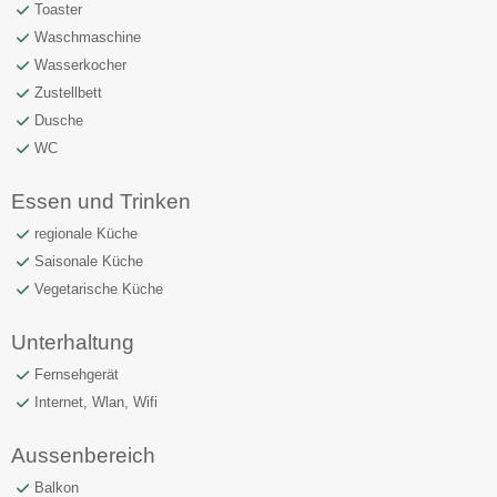
Toaster
Waschmaschine
Wasserkocher
Zustellbett
Dusche
WC
Essen und Trinken
regionale Küche
Saisonale Küche
Vegetarische Küche
Unterhaltung
Fernsehgerät
Internet, Wlan, Wifi
Aussenbereich
Balkon