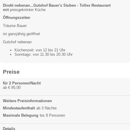
Direkt nebenan...Gutshof Bauer's Stuben - Tolles Restaurant
mit
preisgekrönter Küche
Öffnungszeiten
Träume Bauer
ist ganzjährig geöffnet
Gutshof nebenan
Küchenzeit: von 12 bis 21 Uhr
Sonntags: von 11.30 bis 20.30 Uhr
Preise
für 2 Personen/Nacht
ab € 85,00
Weitere Preisinformationen
Mindestaufenthalt
ab 3 Nächte
Maximale Belegung
bis 8 Personen
Details