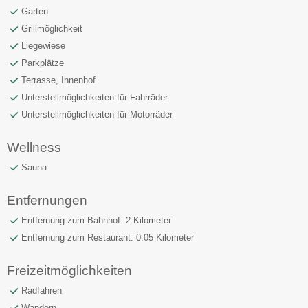
Garten
Grillmöglichkeit
Liegewiese
Parkplätze
Terrasse, Innenhof
Unterstellmöglichkeiten für Fahrräder
Unterstellmöglichkeiten für Motorräder
Wellness
Sauna
Entfernungen
Entfernung zum Bahnhof: 2 Kilometer
Entfernung zum Restaurant: 0.05 Kilometer
Freizeitmöglichkeiten
Radfahren
Wandern