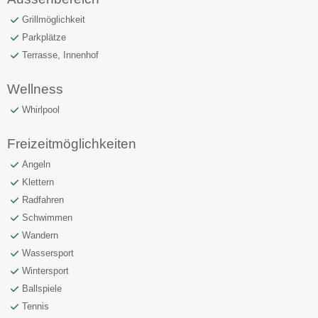
Grillmöglichkeit
Parkplätze
Terrasse, Innenhof
Wellness
Whirlpool
Freizeitmöglichkeiten
Angeln
Klettern
Radfahren
Schwimmen
Wandern
Wassersport
Wintersport
Ballspiele
Tennis