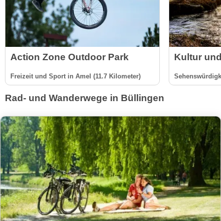
Action Zone Outdoor Park
Kultur und
Freizeit und Sport in Amel (11.7 Kilometer)
Sehenswürdigke
Rad- und Wanderwege in Büllingen