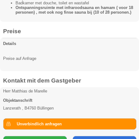
Badkamer met douche, toilet en wastafel
Ontspanningsruimte met infraroodsauna en hamam ( voor 18
personen) , met ook nog finse sauna bij (10 of 28 personen.)
Preise
Details
Preise auf Anfrage
Kontakt mit dem Gastgeber
Herr Matthias de Marelle
Objektanschrift
Lanzerath , B4760 Büllingen
Unverbindlich anfragen