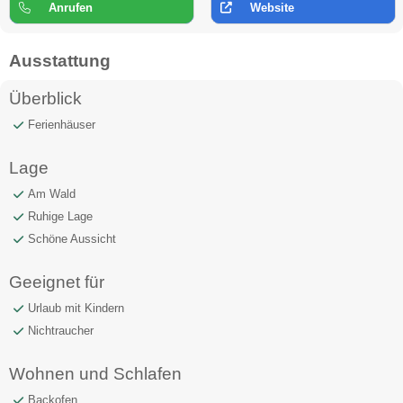
Anrufen
Website
Ausstattung
Überblick
Ferienhäuser
Lage
Am Wald
Ruhige Lage
Schöne Aussicht
Geeignet für
Urlaub mit Kindern
Nichtraucher
Wohnen und Schlafen
Backofen