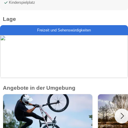
Kinderspielplatz
Lage
Freizeit und Sehenswürdigkeiten
Angebote in der Umgebung