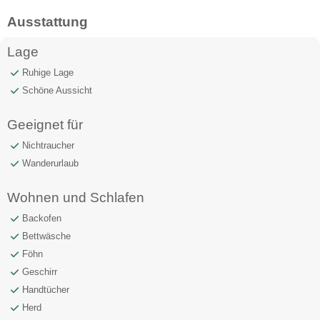
Ausstattung
Lage
Ruhige Lage
Schöne Aussicht
Geeignet für
Nichtraucher
Wanderurlaub
Wohnen und Schlafen
Backofen
Bettwäsche
Föhn
Geschirr
Handtücher
Herd