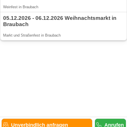
Weinfest in Braubach
05.12.2026 - 06.12.2026 Weihnachtsmarkt in
Braubach
Markt und Straßenfest in Braubach
Unverbindlich anfragen
Anrufen