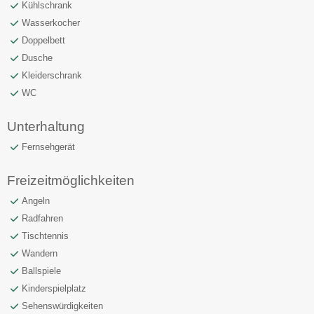
Kühlschrank
Wasserkocher
Doppelbett
Dusche
Kleiderschrank
WC
Unterhaltung
Fernsehgerät
Freizeitmöglichkeiten
Angeln
Radfahren
Tischtennis
Wandern
Ballspiele
Kinderspielplatz
Sehenswürdigkeiten