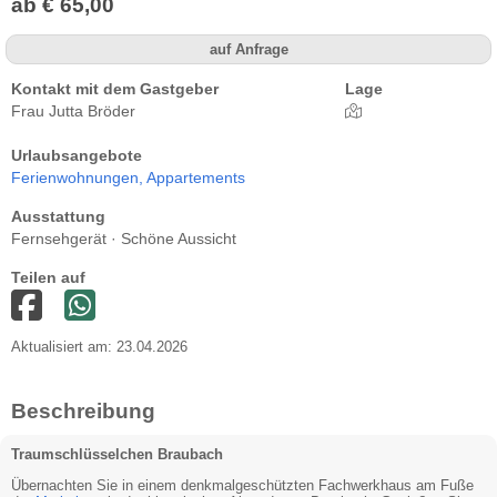
ab € 65,00
auf Anfrage
Kontakt mit dem Gastgeber
Lage
Frau Jutta Bröder
Urlaubsangebote
Ferienwohnungen,
Appartements
Ausstattung
Fernsehgerät · Schöne Aussicht
Teilen auf
Aktualisiert am: 23.04.2026
Beschreibung
Traumschlüsselchen Braubach
Übernachten Sie in einem denkmalgeschützten Fachwerkhaus am Fuße