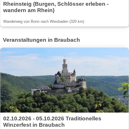
Rheinsteig (Burgen, Schlösser erleben -
wandern am Rhein)
Wanderweg von Bonn nach Wiesbaden (320 km)
Veranstaltungen in Braubach
02.10.2026 - 05.10.2026 Traditionelles
Winzerfest in Braubach