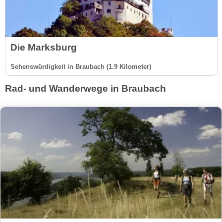
Die Marksburg
Sehenswürdigkeit in Braubach (1.9 Kilometer)
Rad- und Wanderwege in Braubach