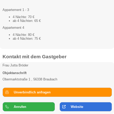
Appartement 1 - 3
4 Nächte: 70 €
ab 4 Nächten: 65 €
Appartement 4
4 Nächte: 80 €
ab 4 Nächten: 75 €
Kontakt mit dem Gastgeber
Frau Jutta Bröder
Objektanschrift
Obermarktstraße 1 , 56338 Braubach
Unverbindlich anfragen
Anrufen
Website