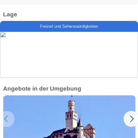
Lage
Freizeit und Sehenswürdigkeiten
Angebote in der Umgebung