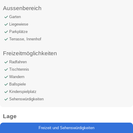
Aussenbereich
Garten
Liegewiese
Parkplätze
Terrasse, Innenhof
Freizeitmöglichkeiten
Radfahren
Tischtennis
Wandern
Ballspiele
Kinderspielplatz
Sehenswürdigkeiten
Lage
Freizeit und Sehenswürdigkeiten