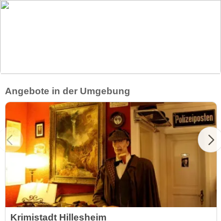
Angebote in der Umgebung
Krimistadt Hillesheim