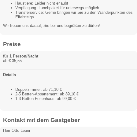
Haustiere: Leider nicht erlaubt
Verpflegung: Lunchpaket für unterwegs möglich
Transferservice: Gerne bringen wir Sie zu den Wanderpunkten des
Eifelsteigs.
Wir freuen uns darauf, Sie bei uns begrüßen zu dürfen!
Preise
für 1 Person/Nacht
ab € 35,55
Details
Doppelzimmer: ab 71,10 €
2-5 Betten-Appartement: ab 89,10 €
1-3 Betten-Ferienhaus: ab 99,00 €
Kontakt mit dem Gastgeber
Herr Otto Leuer