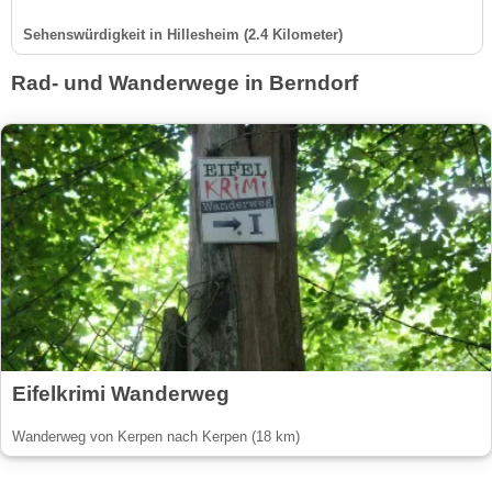
Sehenswürdigkeit in Hillesheim (2.4 Kilometer)
Rad- und Wanderwege in Berndorf
Eifelkrimi Wanderweg
Wanderweg von Kerpen nach Kerpen (18 km)