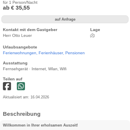
für 1 Person/Nacht
ab € 35,55
auf Anfrage
Kontakt mit dem Gastgeber
Lage
Herr Otto Leuer
Urlaubsangebote
Ferienwohnungen,
Ferienhäuser,
Pensionen
Ausstattung
Fernsehgerät · Internet, Wlan, Wifi
Teilen auf
Aktualisiert am: 16.04.2026
Beschreibung
Willkommen in Ihrer erholsamen Auszeit!