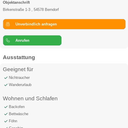
Objektanschrift
Birkenstraße 1-3 , 54578 Berndorf
Unverbindlich anfragen
Anrufen
Ausstattung
Geeignet für
Nichtraucher
Wanderurlaub
Wohnen und Schlafen
Backofen
Bettwäsche
Föhn