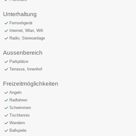
Unterhaltung
Fernsehgerät
Internet, Wlan, Wifi
Radio, Stereoanlage
Aussenbereich
Parkplätze
Terrasse, Innenhof
Freizeitmöglichkeiten
Angeln
Radfahren
Schwimmen
Tischtennis
Wandern
Ballspiele