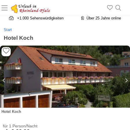
+1.500 Unterkünfte in Rheinland-Pfalz
+1.000 Sehenswürdigkeiten
Über 25 Jahre online
Start
Hotel Koch
Hotel Koch
für 1 Person/Nacht