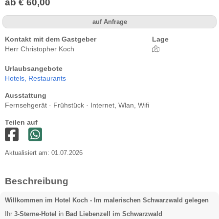
ab € 60,00
auf Anfrage
Kontakt mit dem Gastgeber
Lage
Herr Christopher Koch
Urlaubsangebote
Hotels,
Restaurants
Ausstattung
Fernsehgerät · Frühstück · Internet, Wlan, Wifi
Teilen auf
Aktualisiert am: 01.07.2026
Beschreibung
Willkommen im Hotel Koch - Im malerischen Schwarzwald gelegen
Ihr
3-Sterne-Hotel
in
Bad Liebenzell im Schwarzwald