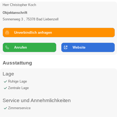
Herr Christopher Koch
Objektanschrift
Sonnenweg 3 , 75378 Bad Liebenzell
Unverbindlich anfragen
Anrufen
Website
Ausstattung
Lage
Ruhige Lage
Zentrale Lage
Service und Annehmlichkeiten
Zimmerservice