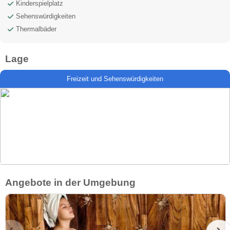
Kinderspielplatz
Sehenswürdigkeiten
Thermalbäder
Lage
Freizeit und Sehenswürdigkeiten
Angebote in der Umgebung