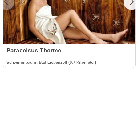
Paracelsus Therme
Schwimmbad in Bad Liebenzell (0.7 Kilometer)