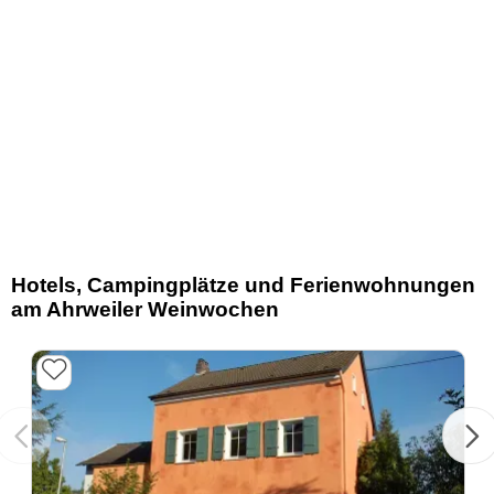
Hotels, Campingplätze und Ferienwohnungen
am Ahrweiler Weinwochen