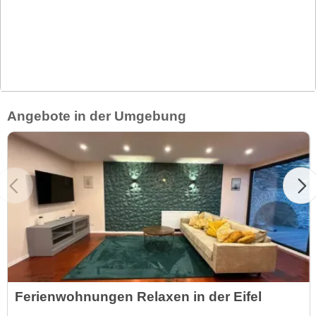
Angebote in der Umgebung
Ferienwohnungen Relaxen in der Eifel