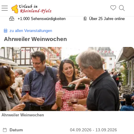
+1.500 Unterkünfte in Rheinland-Pfalz
+1.000 Sehenswürdigkeiten
Über 25 Jahre online
zu allen Veranstaltungen
Ahrweiler Weinwochen
Ahrweiler Weinwochen
Datum
04.09.2026 - 13.09.2026