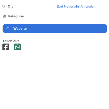
Ort
Bad Neuenahr-Ahrweiler
Kategorie
Website
Teilen auf