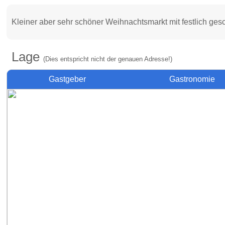
Kleiner aber sehr schöner Weihnachtsmarkt mit festlich ge
Lage
(Dies entspricht nicht der genauen Adresse!)
Gastgeber
Gastronomie