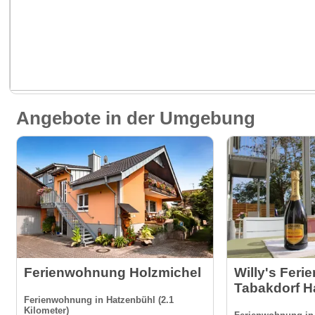
Angebote in der Umgebung
Ferienwohnung Holzmichel
Willy's Feri
Tabakdorf H
Ferienwohnung in Hatzenbühl (2.1
Kilometer)