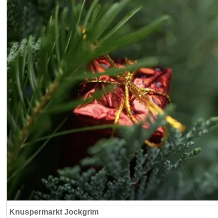
Knuspermarkt Jockgrim