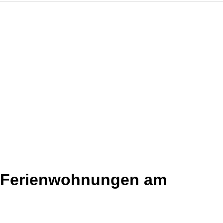
d Ferienwohnungen am