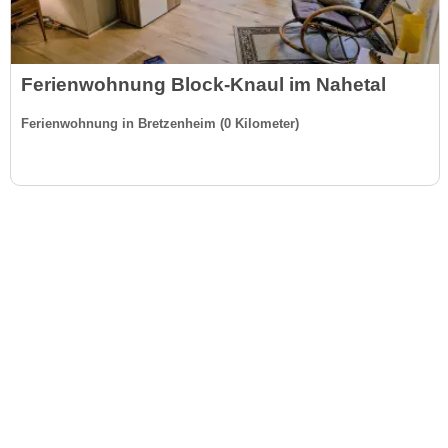
Ferienwohnung Block-Knaul im Nahetal
Ferienwohnung in Bretzenheim (0 Kilometer)