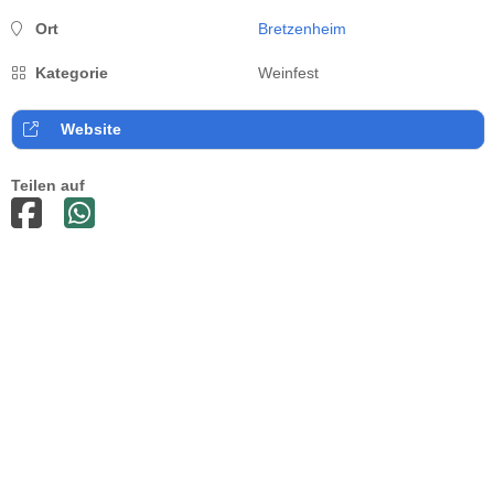
Ort
Bretzenheim
Kategorie
Weinfest
Website
Teilen auf