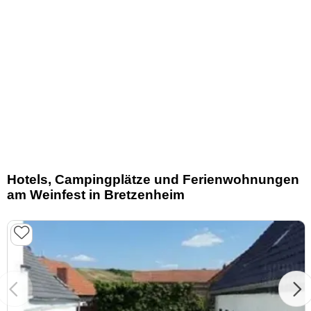
Hotels, Campingplätze und Ferienwohnungen
am Weinfest in Bretzenheim