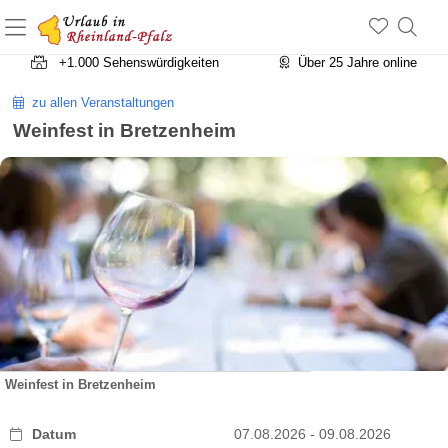
+1.500 Unterkünfte in Rheinland-Pfalz
+1.000 Sehenswürdigkeiten
Über 25 Jahre online
zu allen Veranstaltungen
Weinfest in Bretzenheim
Weinfest in Bretzenheim
Datum
07.08.2026 - 09.08.2026