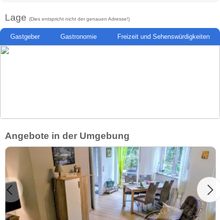
Lage
(Dies entspricht nicht der genauen Adresse!)
Gastgeber
Gastronomie
Freizeit und Sehenswürdigkeiten
Angebote in der Umgebung