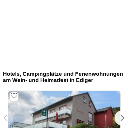
Hotels, Campingplätze und Ferienwohnungen
am Wein- und Heimatfest in Ediger