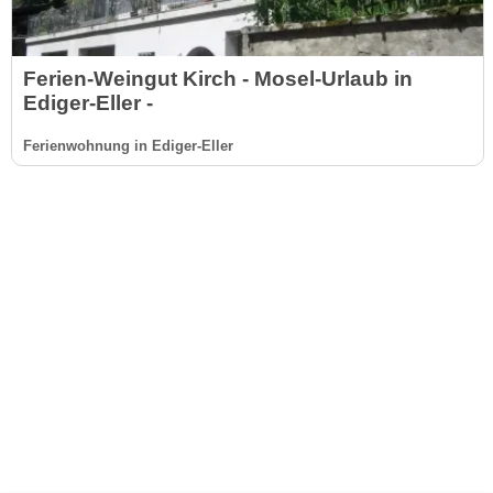
Ferien-Weingut Kirch - Mosel-Urlaub in
Ediger-Eller -
Ferienwohnung in Ediger-Eller