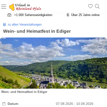
+1.500 Unterkünfte in Rheinland-Pfalz
+1.000 Sehenswürdigkeiten
Über 25 Jahre online
zu allen Veranstaltungen
Wein- und Heimatfest in Ediger
Wein- und Heimatfest in Ediger
Datum
07.08.2026 - 10.08.2026