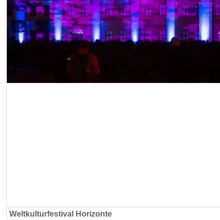
Weltkulturfestival Horizonte