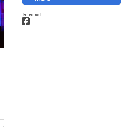
Teilen auf
Weltkulturfestival Horizonte