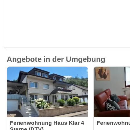
Angebote in der Umgebung
Ferienwohnung Haus Klar 4
Ferienwohnu
Sterne (DTV)