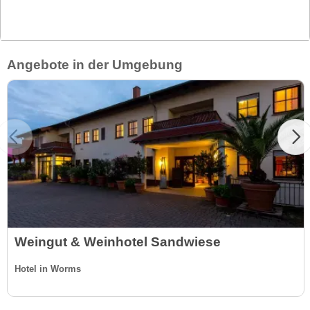
Angebote in der Umgebung
Weingut & Weinhotel Sandwiese
Hotel in Worms