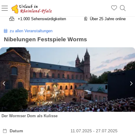
+1.500 Unterkünfte in Rheinland-Pfalz
+1.000 Sehenswürdigkeiten
Über 25 Jahre online
zu allen Veranstaltungen
Nibelungen Festspiele Worms
Der Wormser Dom als Kulisse
Datum
11.07.2025 - 27.07.2025