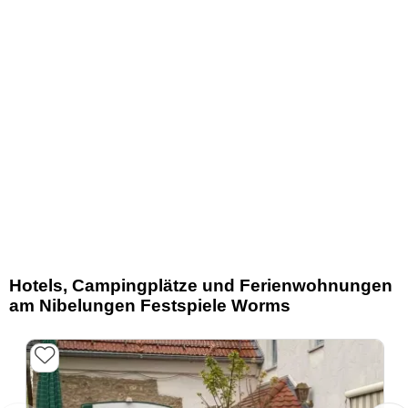
Hotels, Campingplätze und Ferienwohnungen
am Nibelungen Festspiele Worms