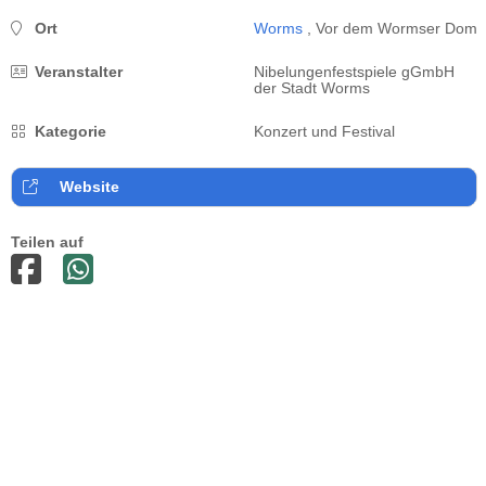
Ort
Worms
, Vor dem Wormser Dom
Veranstalter
Nibelungenfestspiele gGmbH
der Stadt Worms
Kategorie
Konzert und Festival
Website
Teilen auf