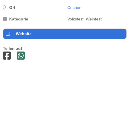
Ort
Cochem
Kategorie
Volksfest, Weinfest
Website
Teilen auf