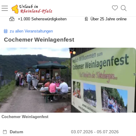
+1.500 Unterkünfte in Rheinland-Pfalz
+1.000 Sehenswürdigkeiten
Über 25 Jahre online
zu allen Veranstaltungen
Cochemer Weinlagenfest
Cochemer Weinlagenfest
Datum
03.07.2026 - 05.07.2026