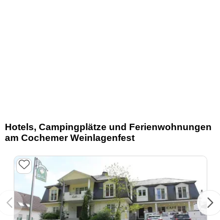
Hotels, Campingplätze und Ferienwohnungen
am Cochemer Weinlagenfest