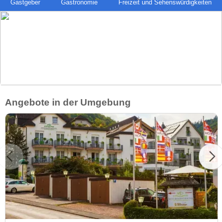
Gastgeber
Gastronomie
Freizeit und Sehenswürdigkeiten
Angebote in der Umgebung