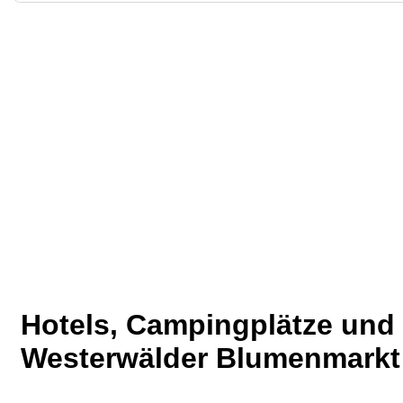
Hotels, Campingplätze un
Westerwälder Blumenmarkt