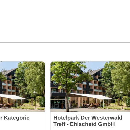
r Kategorie
Hotelpark Der Westerwald
Treff - Ehlscheid GmbH