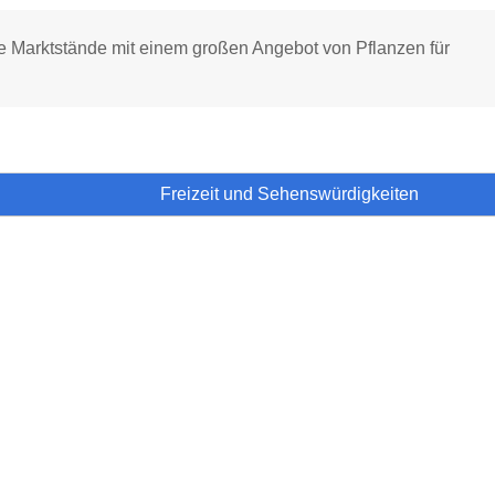
 Marktstände mit einem großen Angebot von Pflanzen für
Freizeit und Sehenswürdigkeiten