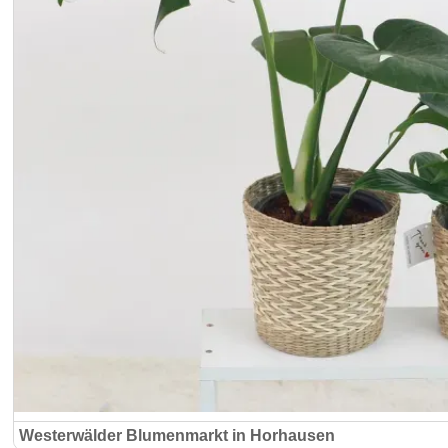
Westerwälder Blumenmarkt in Horhausen