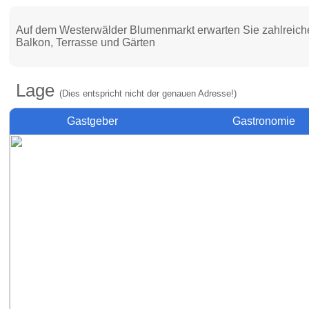
Auf dem Westerwälder Blumenmarkt erwarten Sie zahlreiche
Balkon, Terrasse und Gärten
Lage
(Dies entspricht nicht der genauen Adresse!)
Gastgeber
Gastronomie