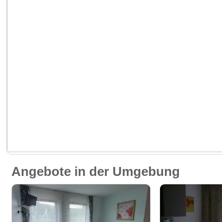
Angebote in der Umgebung