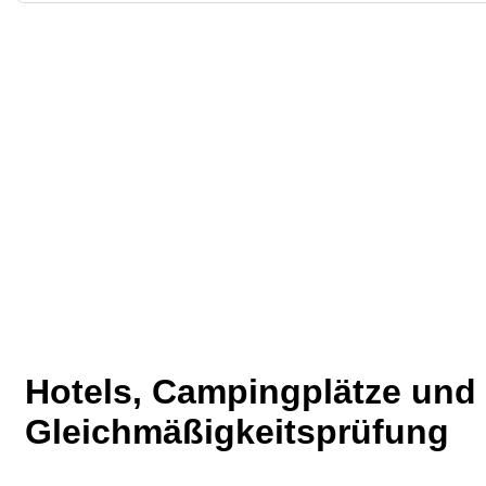
Hotels, Campingplätze un
Gleichmäßigkeitsprüfung