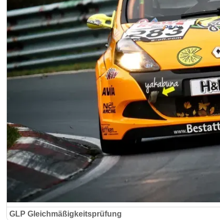
GLP Gleichmäßigkeitsprüfung