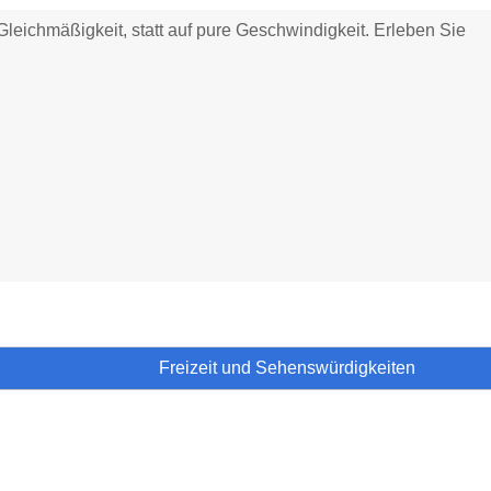
leichmäßigkeit, statt auf pure Geschwindigkeit. Erleben Sie
Freizeit und Sehenswürdigkeiten