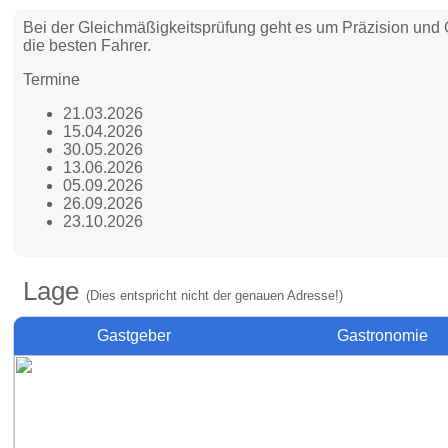
Bei der Gleichmäßigkeitsprüfung geht es um Präzision und G
die besten Fahrer.
Termine
21.03.2026
15.04.2026
30.05.2026
13.06.2026
05.09.2026
26.09.2026
23.10.2026
Lage
(Dies entspricht nicht der genauen Adresse!)
Gastgeber
Gastronomie