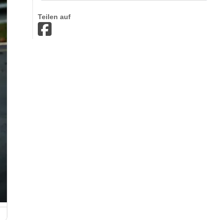
Teilen auf
GLP Gleichmäßigkeitsprüfung