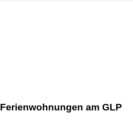
d Ferienwohnungen am GLP