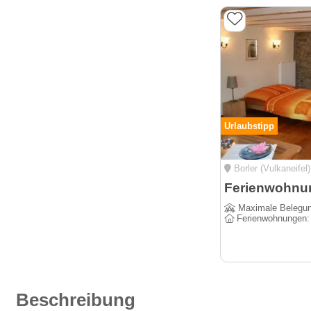
Urlaubstipp
Borler (Vulkaneifel)
Maximale Belegu
Ferienwohnungen
Beschreibung