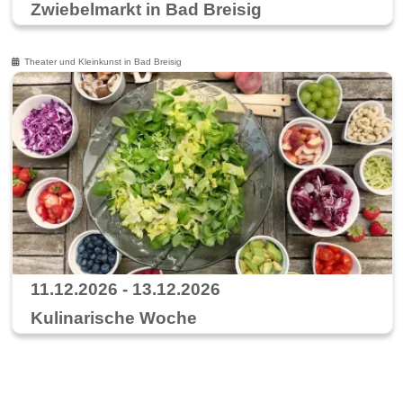
Zwiebelmarkt in Bad Breisig
Theater und Kleinkunst in Bad Breisig
11.12.2026 - 13.12.2026
Kulinarische Woche