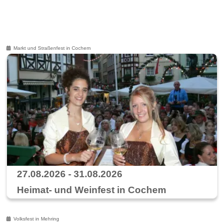
Markt und Straßenfest in Cochem
27.08.2026 - 31.08.2026
Heimat- und Weinfest in Cochem
Volksfest in Mehring