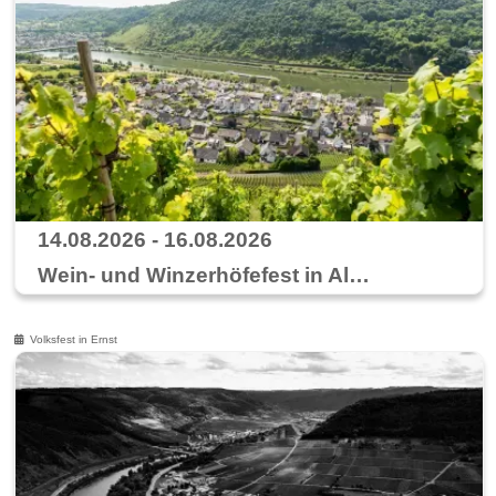
14.08.2026 - 16.08.2026
Wein- und Winzerhöfefest in Alken
Volksfest in Ernst