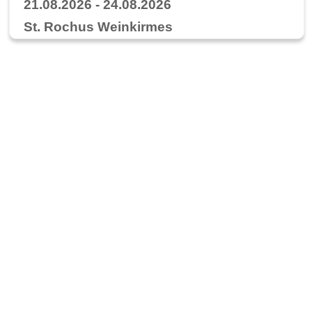
21.08.2026 - 24.08.2026
St. Rochus Weinkirmes