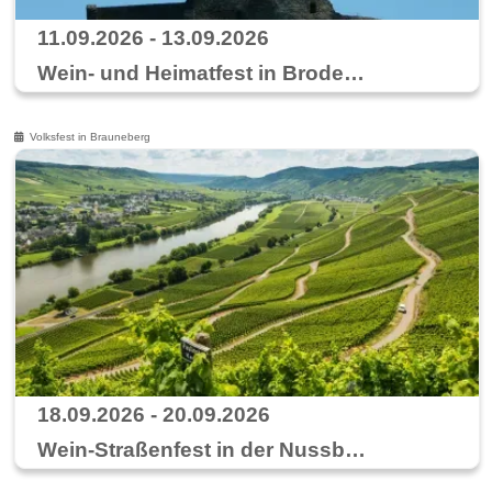
11.09.2026 - 13.09.2026
Wein- und Heimatfest in Brodenbach
Volksfest in Brauneberg
18.09.2026 - 20.09.2026
Wein-Straßenfest in der Nussbaumalleee