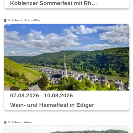
Koblenzer Sommerfest mit Rhein in Flammen
Volksfest in Ediger-Eller
07.08.2026 - 10.08.2026
Wein- und Heimatfest in Ediger
Volksfest in Alken