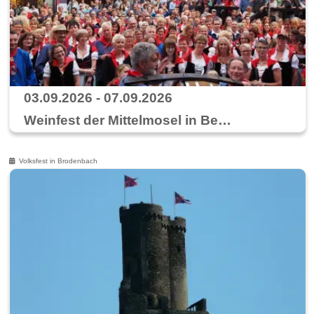
03.09.2026 - 07.09.2026
Weinfest der Mittelmosel in Bernkastel-Kues
Volksfest in Brodenbach