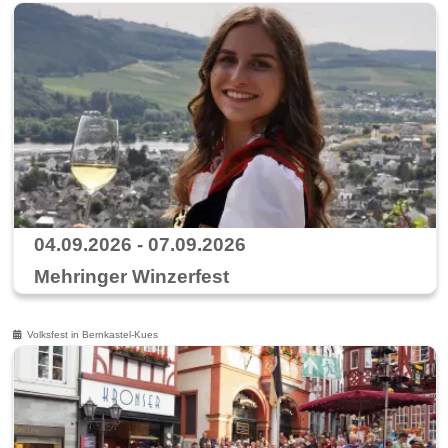
04.09.2026 - 07.09.2026
Mehringer Winzerfest
Volksfest in Bernkastel-Kues