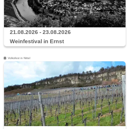
21.08.2026 - 23.08.2026
Weinfestival in Ernst
Volksfest in Nittel