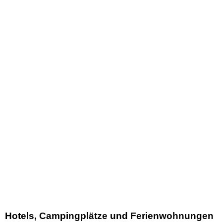
Hotels, Campingplätze und Ferienwohnungen