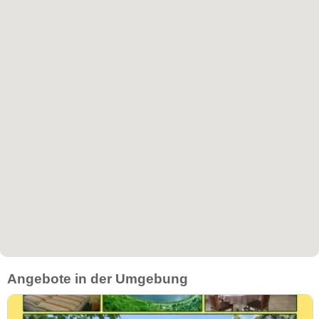
Angebote in der Umgebung