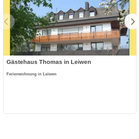
Gästehaus Thomas in Leiwen
Ferienwohnung in Leiwen