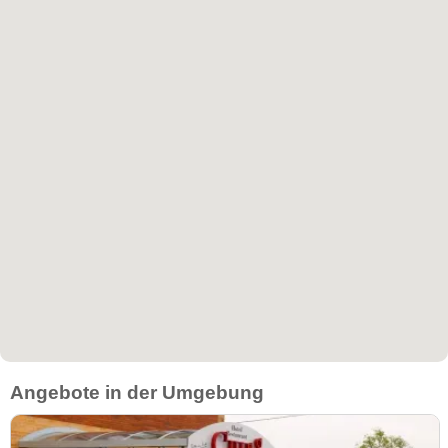
Angebote in der Umgebung