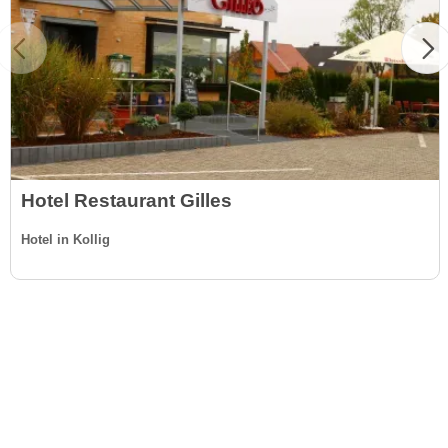
Hotel Restaurant Gilles
Hotel in Kollig