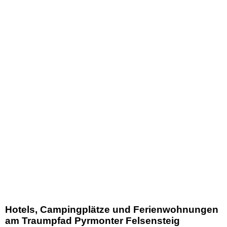
Hotels, Campingplätze und Ferienwohnungen
am Traumpfad Pyrmonter Felsensteig