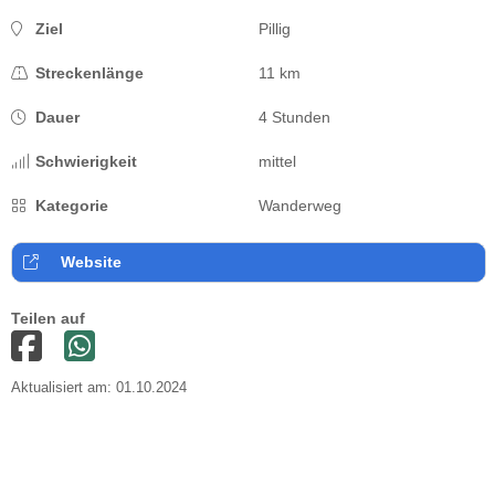
Ziel
Pillig
Streckenlänge
11 km
Dauer
4 Stunden
Schwierigkeit
mittel
Kategorie
Wanderweg
Website
Teilen auf
Aktualisiert am: 01.10.2024