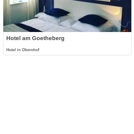
Hotel am Goetheberg
Hotel in Obernhof