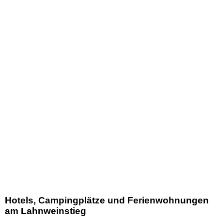
Hotels, Campingplätze und Ferienwohnungen
am Lahnweinstieg