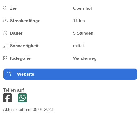
Ziel
Obernhof
Streckenlänge
11 km
Dauer
5 Stunden
Schwierigkeit
mittel
Kategorie
Wanderweg
Website
Teilen auf
Aktualisiert am: 05.04.2023