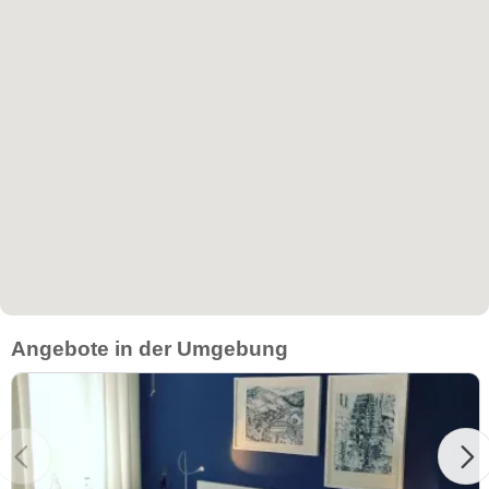
Angebote in der Umgebung