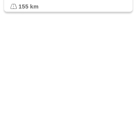
155 km