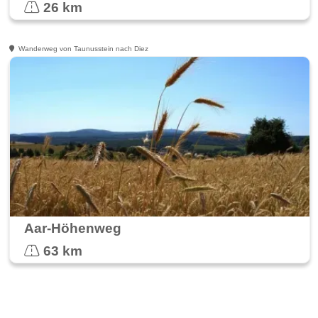
26 km
Wanderweg von Taunusstein nach Diez
Aar-Höhenweg
63 km