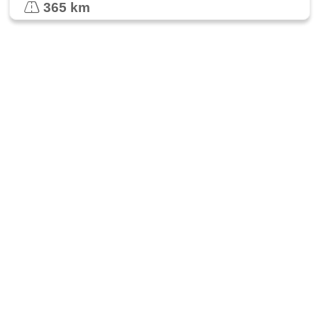
365 km