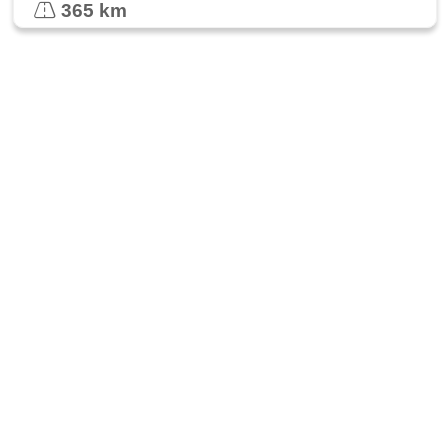
365 km