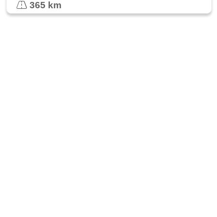
365 km