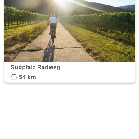
Südpfalz Radweg
54 km