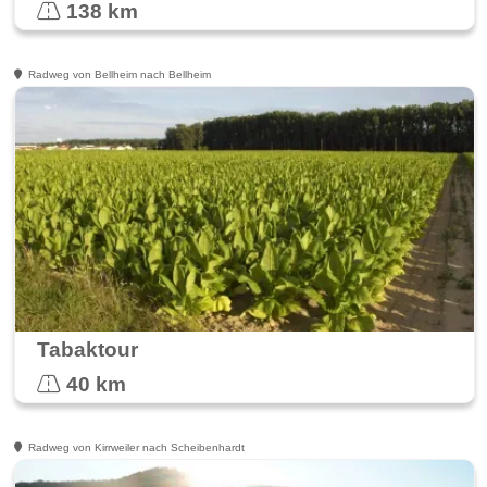
138 km
Radweg von Bellheim nach Bellheim
Tabaktour
40 km
Radweg von Kirrweiler nach Scheibenhardt