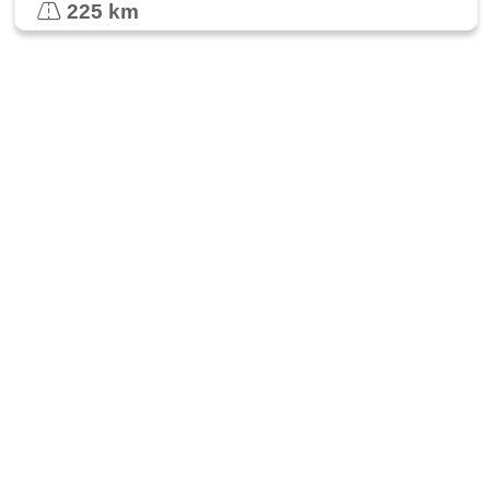
225 km