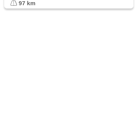
97 km