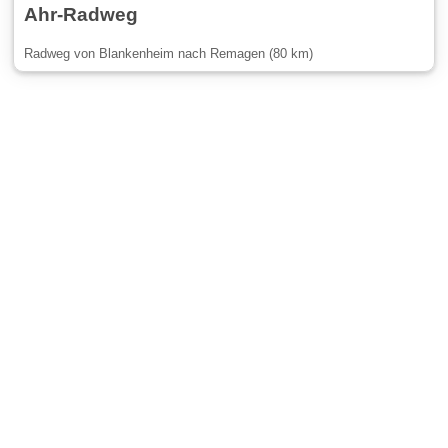
Ahr-Radweg
Radweg von Blankenheim nach Remagen (80 km)