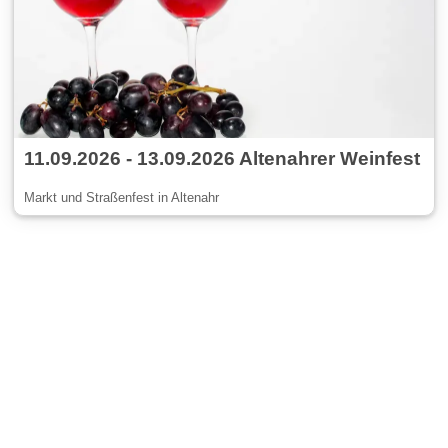
11.09.2026 - 13.09.2026 Altenahrer Weinfest
Markt und Straßenfest in Altenahr