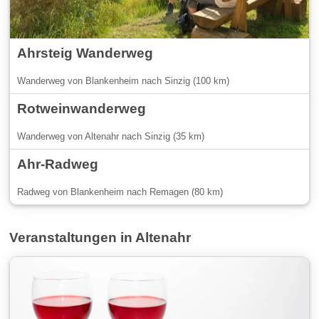
Ahrsteig Wanderweg
Wanderweg von Blankenheim nach Sinzig (100 km)
Rotweinwanderweg
Wanderweg von Altenahr nach Sinzig (35 km)
Ahr-Radweg
Radweg von Blankenheim nach Remagen (80 km)
Veranstaltungen in Altenahr