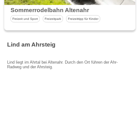
Sommerrodelbahn Altenahr
Freizeit und Sport
Freizeitpark
Freizeittipp für Kinder
Lind am Ahrsteig
Lind liegt im Ahrtal bei Altenahr. Durch den Ort führen der Ahr-
Radweg und der Ahrsteig.