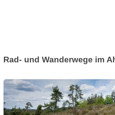
Rad- und Wanderwege im Ah