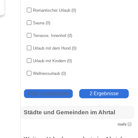
Romantischer Urlaub
(0)
Sauna
(0)
Terrasse, Innenhof
(0)
Urlaub mit dem Hund
(0)
Urlaub mit Kindern
(0)
Wellnessurlaub
(0)
Filter zurücksetzen
2 Ergebnisse
Städte und Gemeinden im Ahrtal
mehr