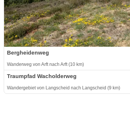
Bergheidenweg
Wanderweg von Arft nach Arft (10 km)
Traumpfad Wacholderweg
Wandergebiet von Langscheid nach Langscheid (9 km)