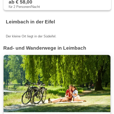
ab € 58,00
für 2 Personen/Nacht
Leimbach in der Eifel
Der kleine Ort liegt in der Südeifel.
Rad- und Wanderwege in Leimbach