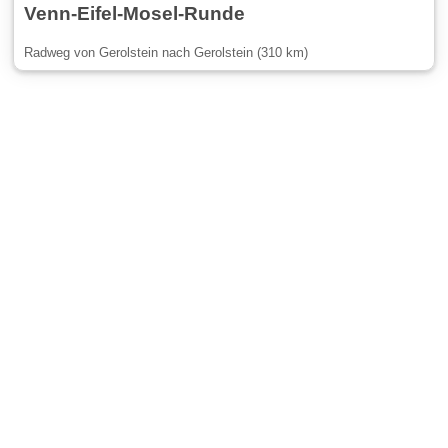
Venn-Eifel-Mosel-Runde
Radweg von Gerolstein nach Gerolstein (310 km)