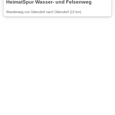
HeimatSpur Wasser- und Felsenweg
Wanderweg von Üdersdorf nach Üdersdorf (13 km)