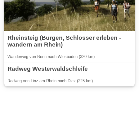
Rheinsteig (Burgen, Schlösser erleben -
wandern am Rhein)
Wanderweg von Bonn nach Wiesbaden (320 km)
Radweg Westerwaldschleife
Radweg von Linz am Rhein nach Diez (225 km)