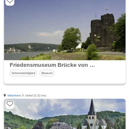
Friedensmuseum Brücke von Remagen
Sehenswürdigkeit
Museum
Mittelrhein
Unkel (2.22 km)