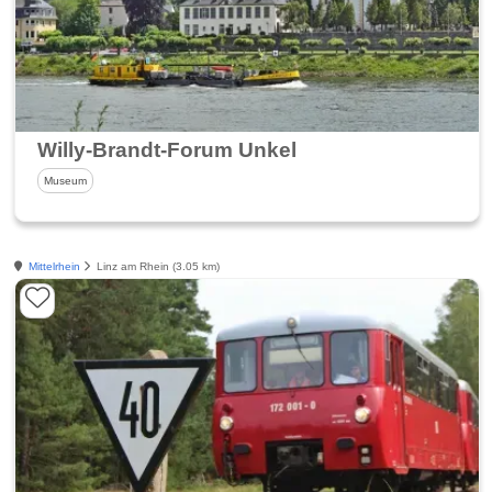
Willy-Brandt-Forum Unkel
Museum
Mittelrhein
Linz am Rhein (3.05 km)