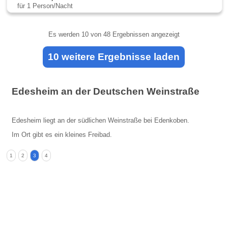
für 1 Person/Nacht
Es werden
10
von 48 Ergebnissen angezeigt
10 weitere Ergebnisse laden
Edesheim an der Deutschen Weinstraße
Edesheim liegt an der südlichen Weinstraße bei Edenkoben.
Im Ort gibt es ein kleines Freibad.
1
2
3
4