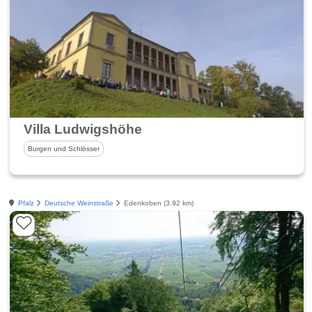
Villa Ludwigshöhe
Burgen und Schlösser
Pfalz
Deutsche Weinstraße
Edenkoben (3.92 km)