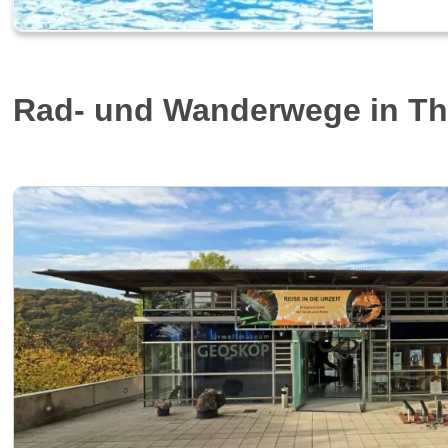
Rad- und Wanderwege in Th