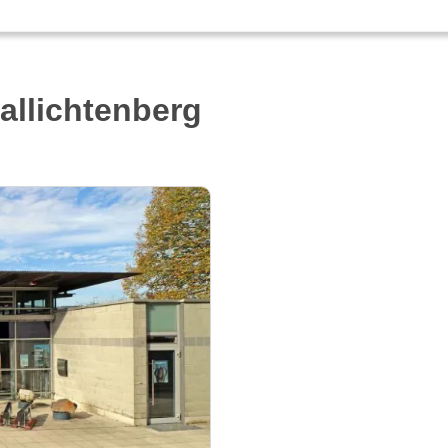
allichtenberg