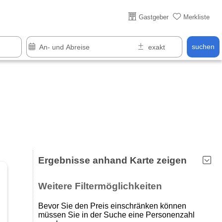
Über 25 Jahre online
Gastgeber
Merkliste
suchen
Ergebnisse anhand Karte zeigen
Weitere Filtermöglichkeiten
Bevor Sie den Preis einschränken können
müssen Sie in der Suche eine Personenzahl