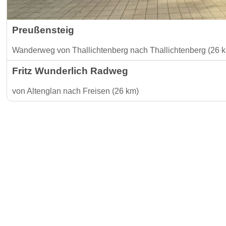
Preußensteig
Wanderweg von Thallichtenberg nach Thallichtenberg (26 
Fritz Wunderlich Radweg
von Altenglan nach Freisen (26 km)