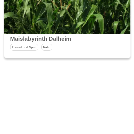
Maislabyrinth Dalheim
Freizeit und Sport
Natur