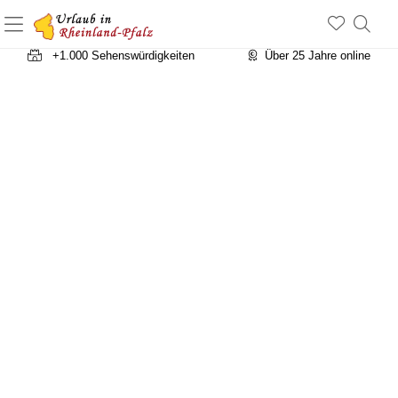
+1.500 Unterkünfte in Rheinland-Pfalz
+1.000 Sehenswürdigkeiten
Über 25 Jahre online