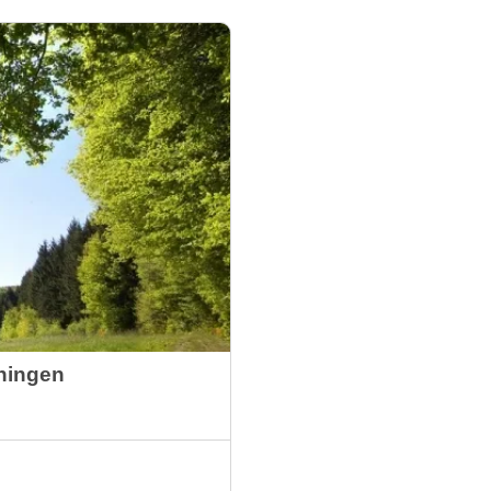
ningen