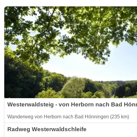
Westerwaldsteig - von Herborn nach Bad Hön
Wanderweg von Herborn nach Bad Hönningen (235 km)
Radweg Westerwaldschleife