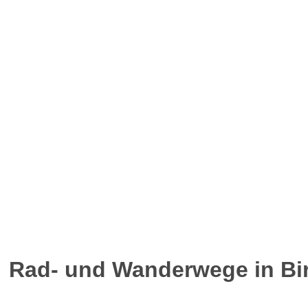
Rad- und Wanderwege in Bi