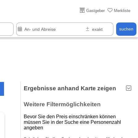
Über 25 Jahre online
Gastgeber
Merkliste
suchen
Ergebnisse anhand Karte zeigen
Weitere Filtermöglichkeiten
Bevor Sie den Preis einschränken können
müssen Sie in der Suche eine Personenzahl
angeben